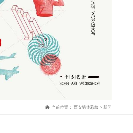
当前位置：
西安墙体彩绘
> 新闻