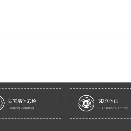
西安墙体彩绘
3D立体画
Tooling Painting
3D Stereo Painting