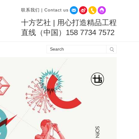
联系我们 | Contact us
十方艺社 | 用心打造精品工程
直线（中国）158 7734 7572