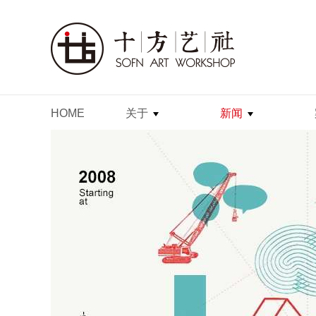
HOME
关于
新闻