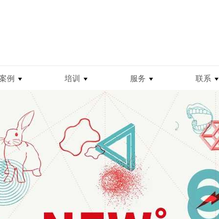
案例
培训
服务
联系