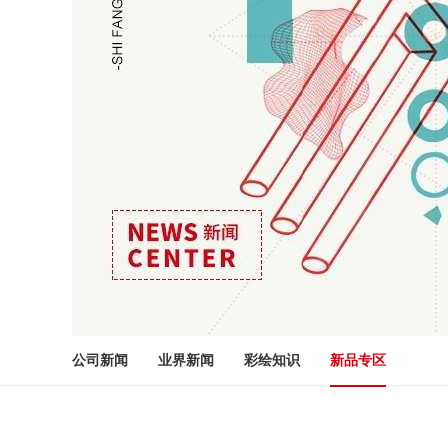
公司新闻
业界新闻
彩绘知识
新品专区