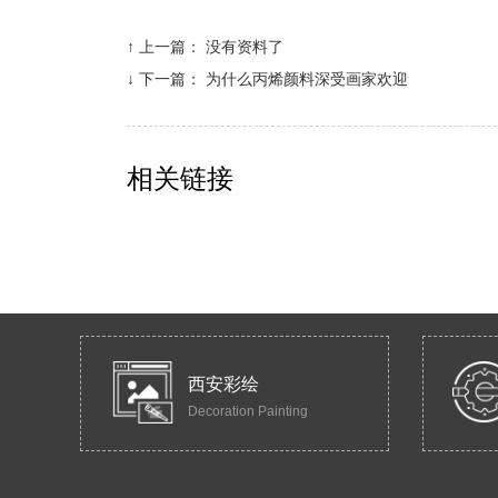
↑ 上一篇：
没有资料了
↓ 下一篇：
为什么丙烯颜料深受画家欢迎
相关链接
西安彩绘
Decoration Painting