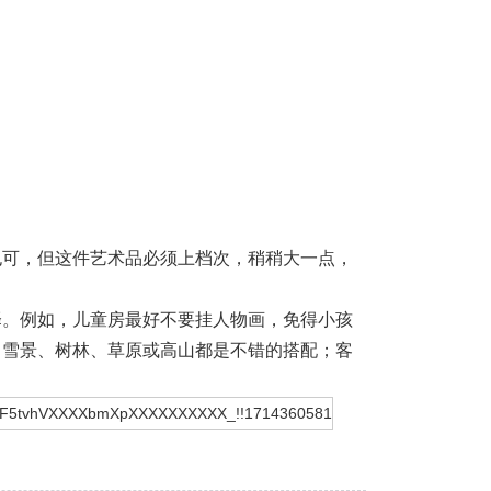
也可，但这件艺术品必须上档次，稍稍大一点，
择。例如，儿童房最好不要挂人物画，免得小孩
，雪景、树林、草原或高山都是不错的搭配；客