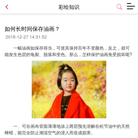
彩绘知识
如何长时间保存油画？
2018-12-27 14:31:52
一幅油画如保存得当，可使其保持百年不变颜色，反之，就可
能发生色层的龟裂、脱落和变色。那么，怎样保护油画免受损坏呢?
一、可在画布背面薄薄地涂上两层预先溶解在松节油中的天然
蜂蜡，能完全防止潮湿空气的浸入而造成损害。