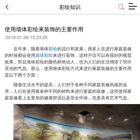
彩绘知识
使用墙体彩绘来装饰的主要作用
2018-01-06 15:23:25
近年来，随着墙体
彩绘
的流行和发展，很多人在进行家庭装修
的时候都会使用
墙体彩绘
来进行装饰，这样不仅可以有很好的视觉
效果，而且墙体彩绘的颜色鲜艳动人，也为人们的生活增添了些许
灵动的气息。那么，使用墙体彩绘方式来进行家庭装修的主要作用
是以下两个方面：
随着生活水平的提高，人们对于各种不同家庭装修风格的追
求，人们在使用着各种不同的材料来进行家庭的装修，这些使得家
庭装修看上去更加的健康舒适以及安全环保，也更具有艺术气息。