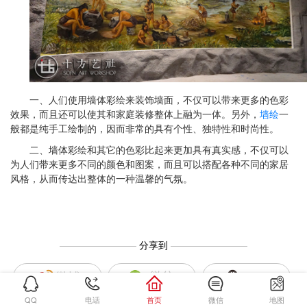
一、人们使用墙体彩绘来装饰墙面，不仅可以带来更多的色彩
效果，而且还可以使其和家庭装修整体上融为一体。另外，
墙绘
一
般都是纯手工绘制的，因而非常的具有个性、独特性和时尚性。
二、墙体彩绘和其它的色彩比起来更加具有真实感，不仅可以
为人们带来更多不同的颜色和图案，而且可以搭配各种不同的家居
风格，从而传达出整体的一种温馨的气氛。
————————
分享到
————————
QQ
电话
首页
微信
地图